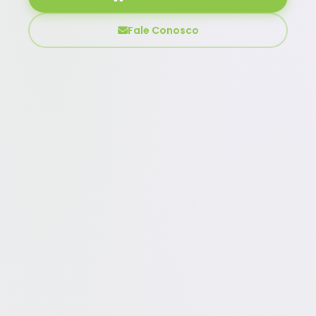
Fale Conosco