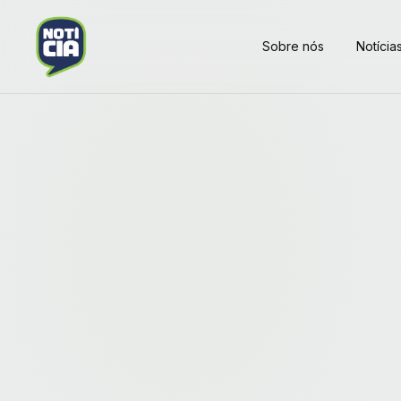
Sobre nós
Notícia