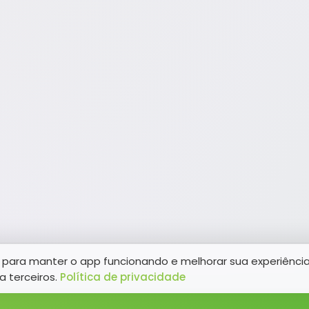
para manter o app funcionando e melhorar sua experiênci
a terceiros.
Política de privacidade