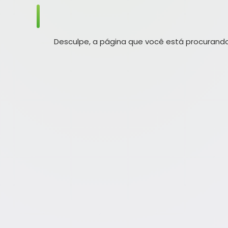
Desculpe, a página que você está procurando