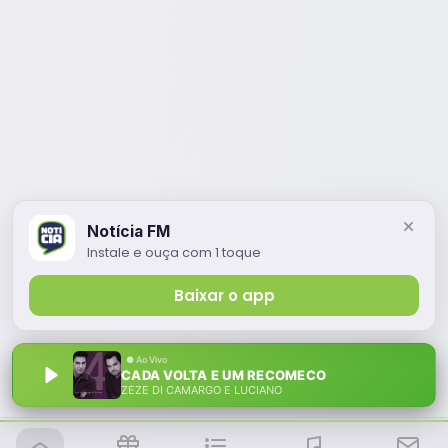
Notícia FM
Instale e ouça com 1 toque
Baixar o app
CADA VOLTA E UM RECOMECO
ZEZE DI CAMARGO E LUCIANO