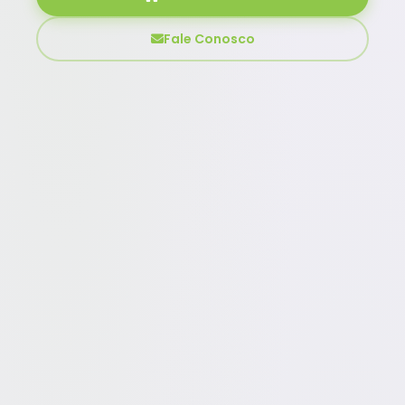
Fale Conosco