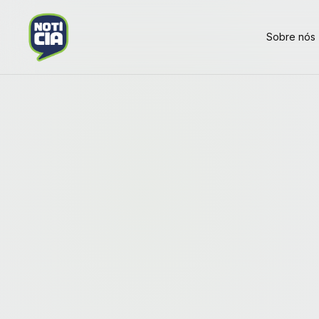
Sobre nós