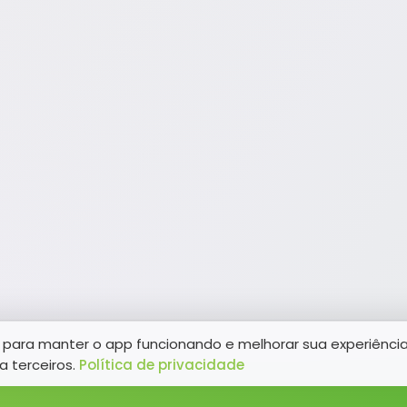
para manter o app funcionando e melhorar sua experiênci
a terceiros.
Política de privacidade