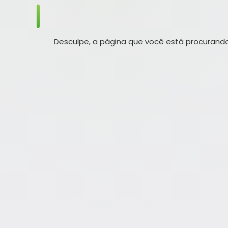
Desculpe, a página que você está procurando