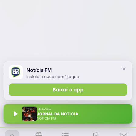
Notícia FM
Instale e ouça com 1 toque
Baixar o app
JORNAL DA NOTICIA
NOTÍCIA FM