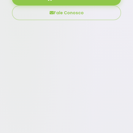
Fale Conosco