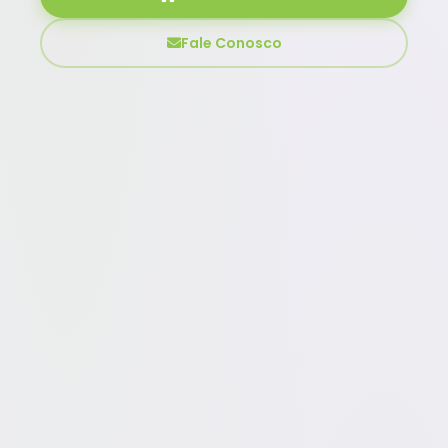
Fale Conosco