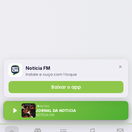
Notícia FM
Instale e ouça com 1 toque
Baixar o app
JORNAL DA NOTICIA
NOTÍCIA FM