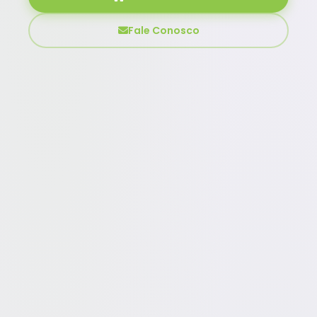
Fale Conosco