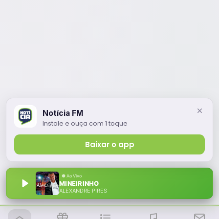
Notícia FM
Instale e ouça com 1 toque
Baixar o app
MINEIRINHO
ALEXANDRE PIRES