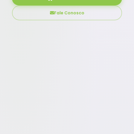
Fale Conosco