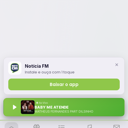
Notícia FM
Instale e ouça com 1 toque
Baixar o app
BABY ME ATENDE
MATHEUS FERNANDES PART DILSINHO