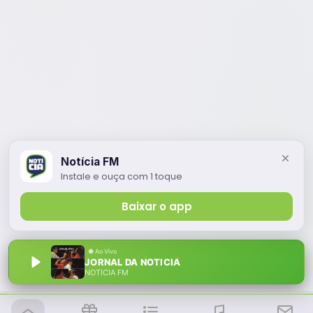
Notícia FM
Instale e ouça com 1 toque
Baixar o app
JORNAL DA NOTICIA
NOTÍCIA FM