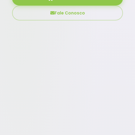
Fale Conosco