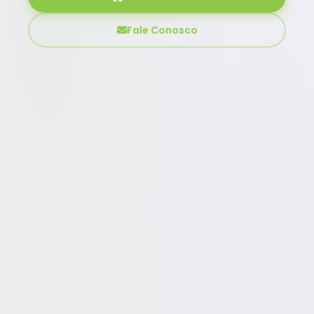
Fale Conosco