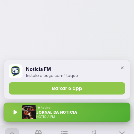
Notícia FM
Instale e ouça com 1 toque
Baixar o app
JORNAL DA NOTICIA
NOTÍCIA FM