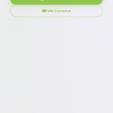
Fale Conosco