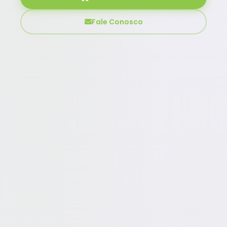
Fale Conosco