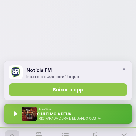
Notícia FM
Instale e ouça com 1 toque
Baixar o app
O ULTIMO ADEUS
TRIO PARADA DURA E EDUARDO COSTA-