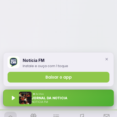
Notícia FM
Instale e ouça com 1 toque
Baixar o app
JORNAL DA NOTICIA
NOTÍCIA FM