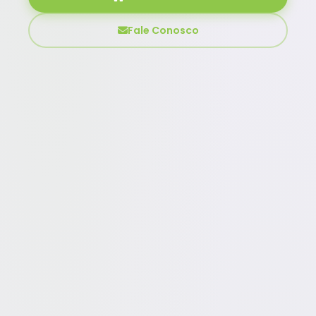
Fale Conosco