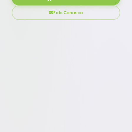
Fale Conosco