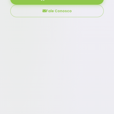
Fale Conosco