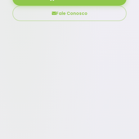
Fale Conosco