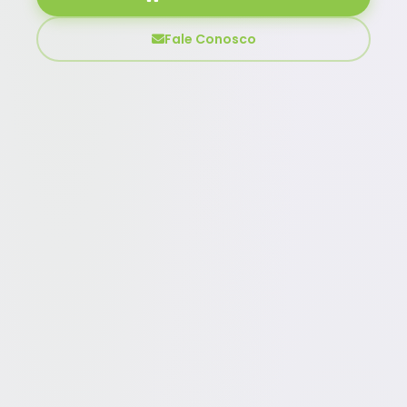
Fale Conosco