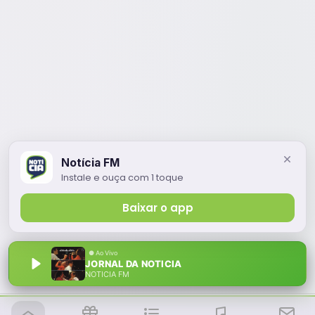
Notícia FM
Instale e ouça com 1 toque
Baixar o app
JORNAL DA NOTICIA
NOTÍCIA FM