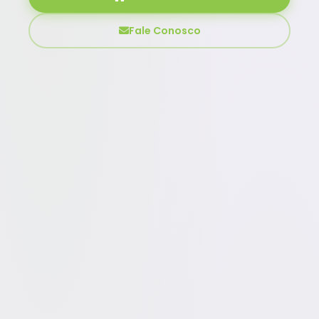
Fale Conosco