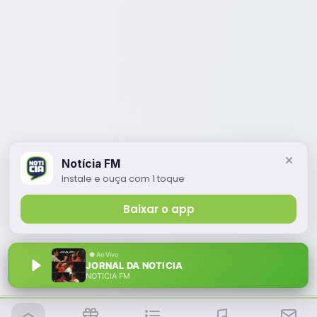
Notícia FM
Instale e ouça com 1 toque
Baixar o app
JORNAL DA NOTICIA
NOTÍCIA FM