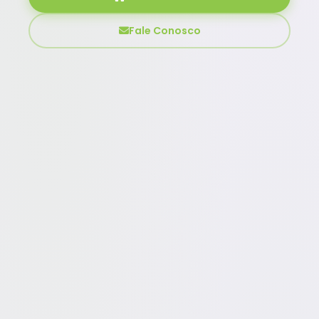
Fale Conosco