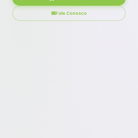
Fale Conosco