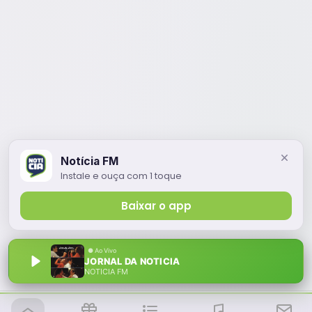
Notícia FM
Instale e ouça com 1 toque
Baixar o app
JORNAL DA NOTICIA
NOTÍCIA FM