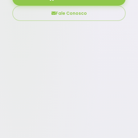
Fale Conosco