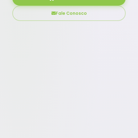
Fale Conosco