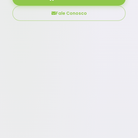
Fale Conosco