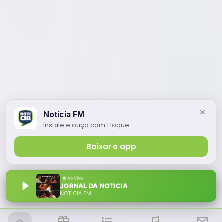
Notícia FM
Instale e ouça com 1 toque
Baixar o app
JORNAL DA NOTICIA
NOTÍCIA FM