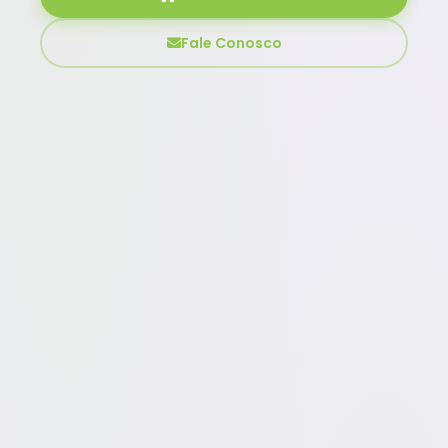
Fale Conosco