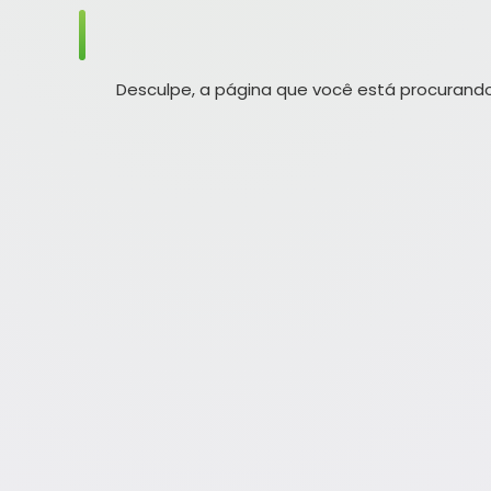
Desculpe, a página que você está procurando