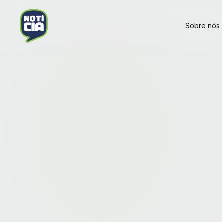
Sobre nós