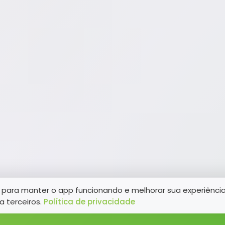
para manter o app funcionando e melhorar sua experiênci
a terceiros.
Política de privacidade