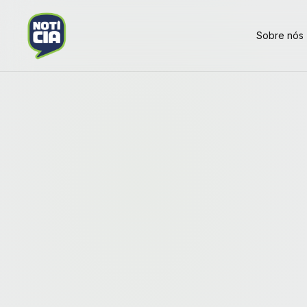
Sobre nós