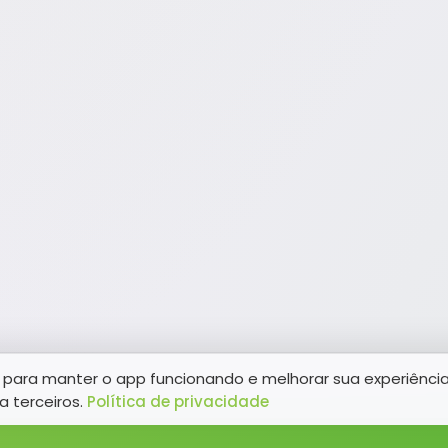
para manter o app funcionando e melhorar sua experiênci
a terceiros.
Política de privacidade