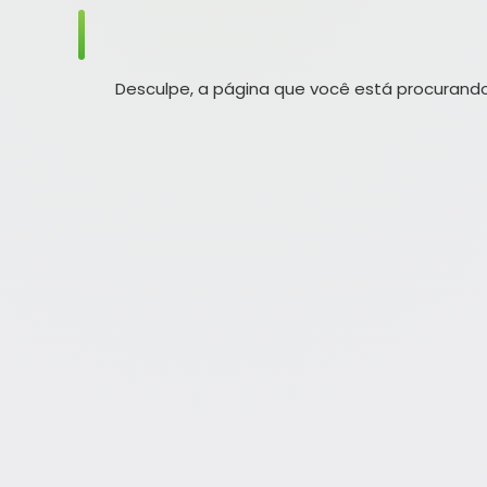
Desculpe, a página que você está procurando