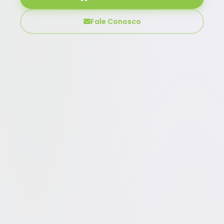
Fale Conosco