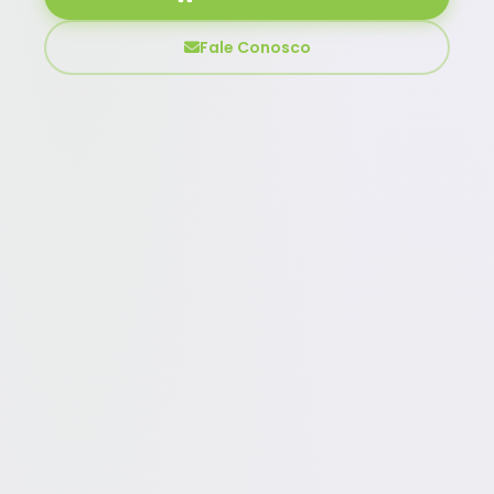
Fale Conosco