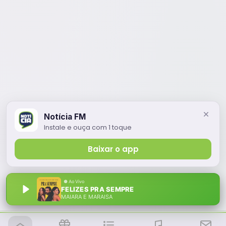
Notícia FM
Instale e ouça com 1 toque
Baixar o app
FELIZES PRA SEMPRE
MAIARA E MARAISA