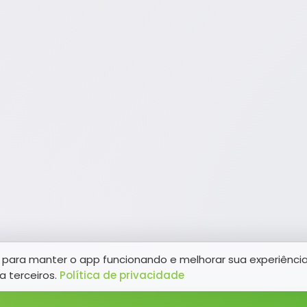
para manter o app funcionando e melhorar sua experiênci
a terceiros.
Política de privacidade