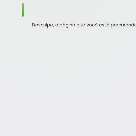
Desculpe, a página que você está procurando