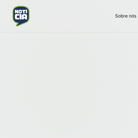
Sobre nós