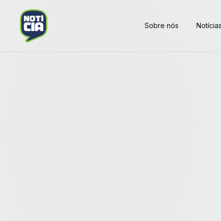
Sobre nós
Notícia