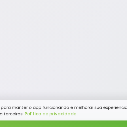
para manter o app funcionando e melhorar sua experiênci
a terceiros.
Política de privacidade