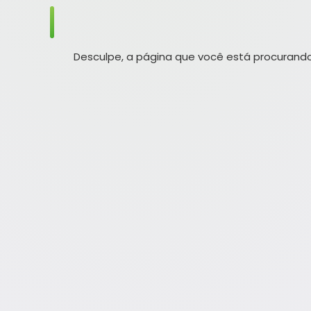
Desculpe, a página que você está procurando