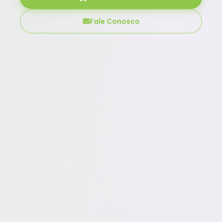
Fale Conosco