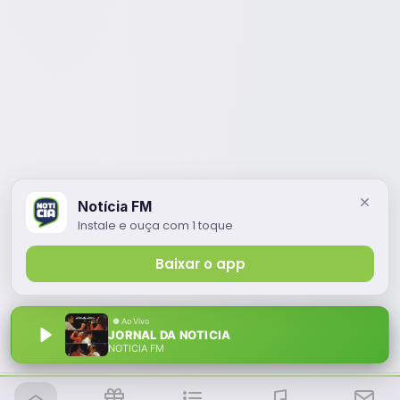
Notícia FM
Instale e ouça com 1 toque
Baixar o app
JORNAL DA NOTICIA
NOTÍCIA FM