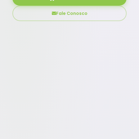
Fale Conosco