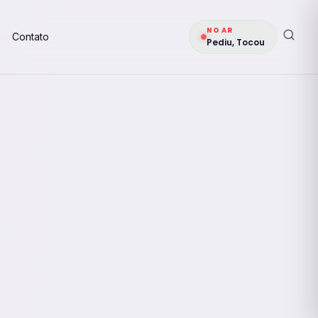
NO AR
Contato
Pediu, Tocou