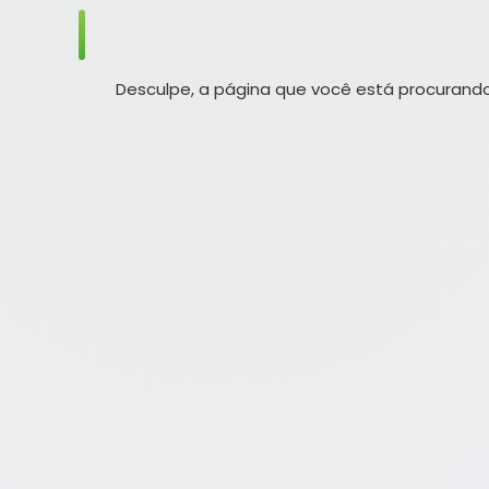
Desculpe, a página que você está procurando