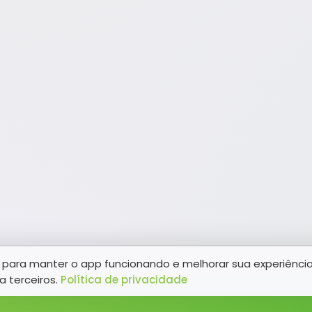
para manter o app funcionando e melhorar sua experiênci
a terceiros.
Política de privacidade