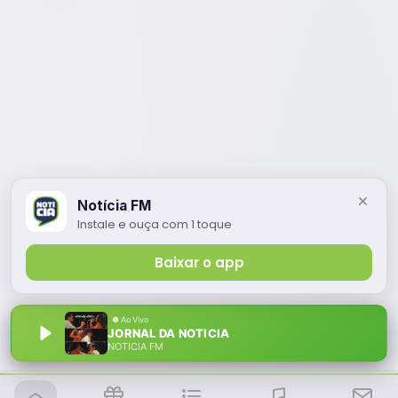
Notícia FM
Instale e ouça com 1 toque
Baixar o app
JORNAL DA NOTICIA
NOTÍCIA FM