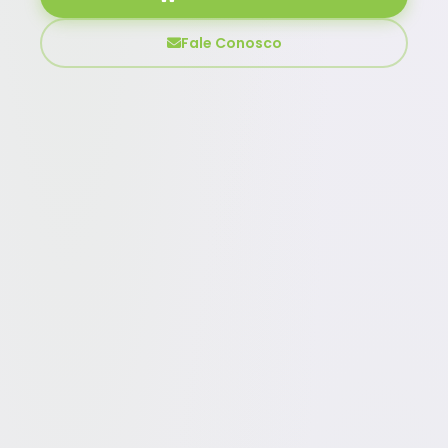
Fale Conosco