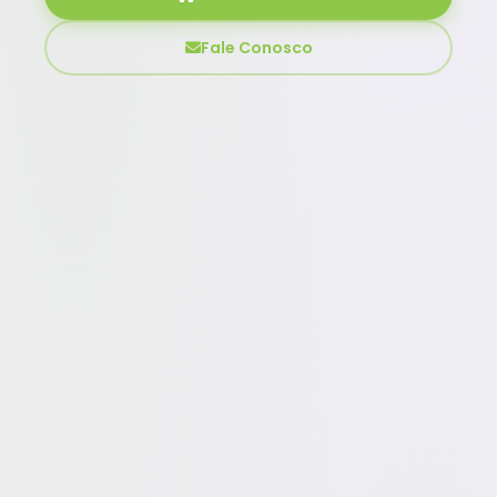
Fale Conosco