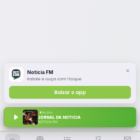
Notícia FM
Instale e ouça com 1 toque
Baixar o app
JORNAL DA NOTICIA
NOTÍCIA FM