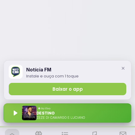
Notícia FM
Instale e ouça com 1 toque
Baixar o app
DESTINO
ZEZE DI CAMARGO E LUCIANO