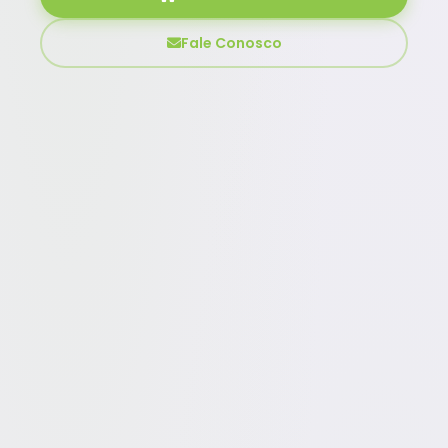
Fale Conosco