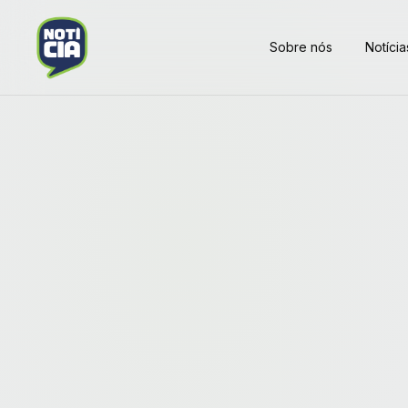
Sobre nós
Notícia