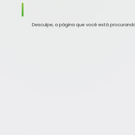
Desculpe, a página que você está procurando