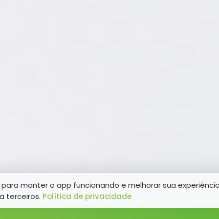
para manter o app funcionando e melhorar sua experiênci
a terceiros.
Política de privacidade