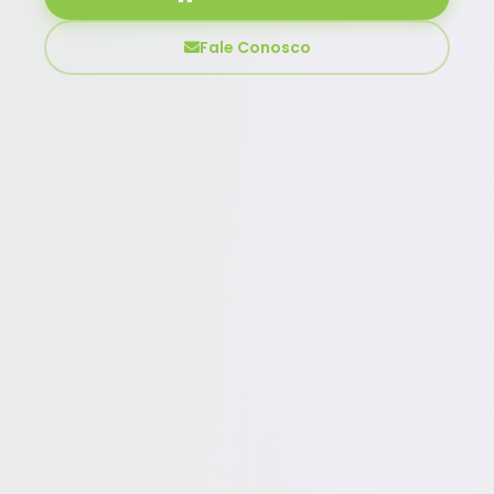
Fale Conosco