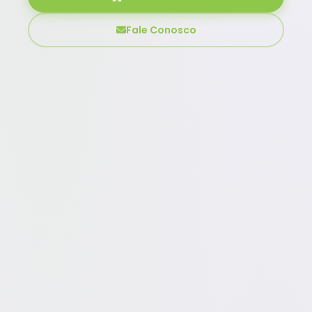
Fale Conosco