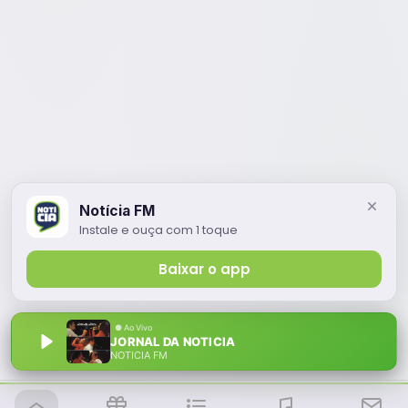
Notícia FM
Instale e ouça com 1 toque
Baixar o app
JORNAL DA NOTICIA
NOTÍCIA FM