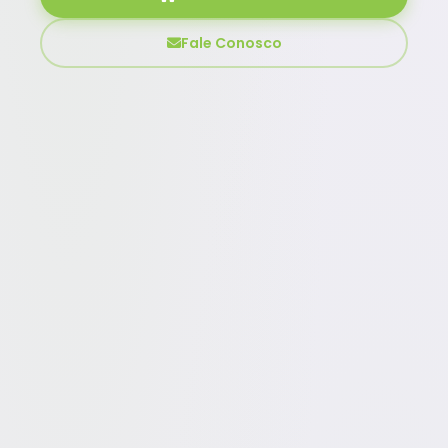
Fale Conosco