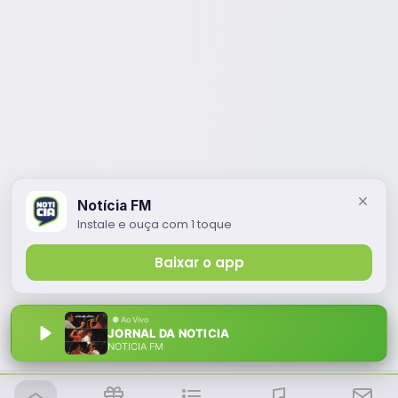
Notícia FM
Instale e ouça com 1 toque
Baixar o app
JORNAL DA NOTICIA
NOTÍCIA FM