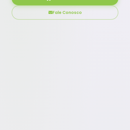
Fale Conosco