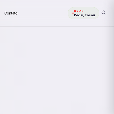
NO AR
Contato
Pediu, Tocou