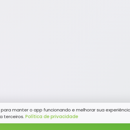
para manter o app funcionando e melhorar sua experiênci
a terceiros.
Política de privacidade