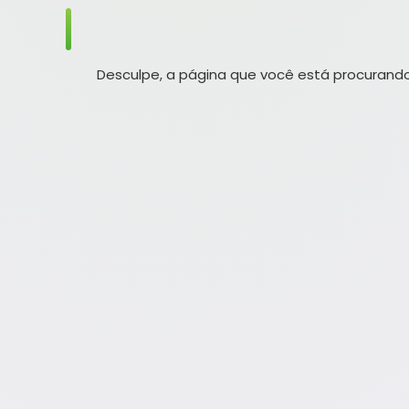
Desculpe, a página que você está procurando