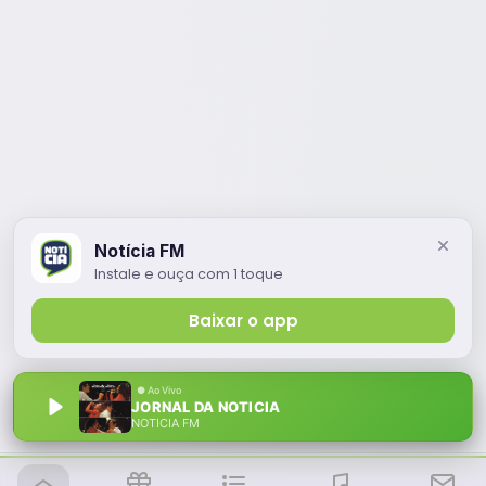
Notícia FM
Instale e ouça com 1 toque
Baixar o app
JORNAL DA NOTICIA
NOTÍCIA FM