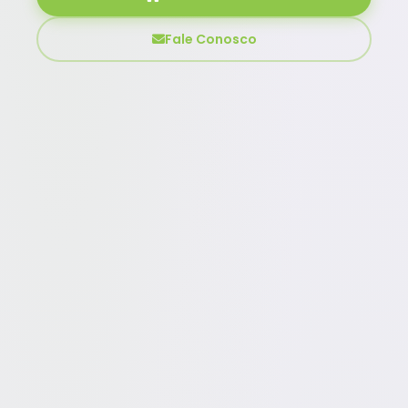
Fale Conosco