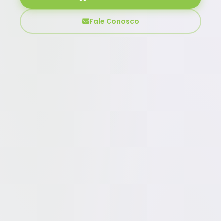
Fale Conosco