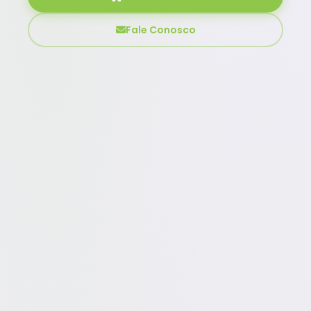
Fale Conosco