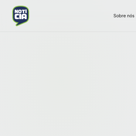
Sobre nós