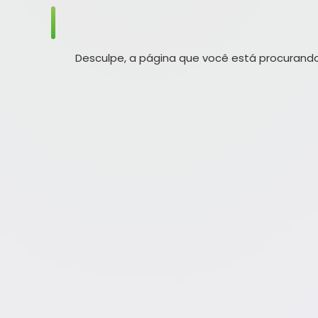
Desculpe, a página que você está procurando