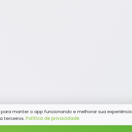
para manter o app funcionando e melhorar sua experiênci
a terceiros.
Política de privacidade