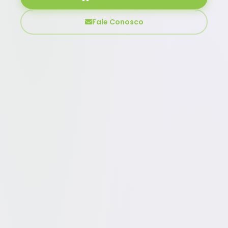
Fale Conosco