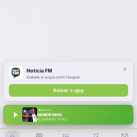
Notícia FM
Instale e ouça com 1 toque
Baixar o app
MINEIRINHO
ALEXANDRE PIRES