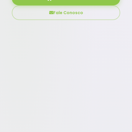
Fale Conosco