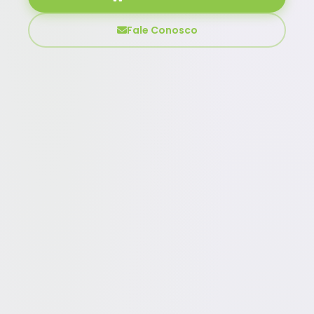
Fale Conosco