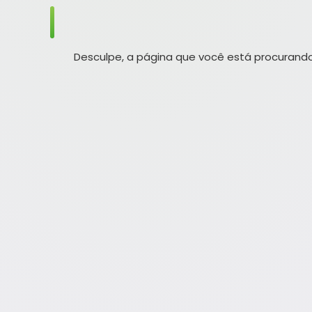
Desculpe, a página que você está procurando