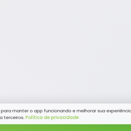
para manter o app funcionando e melhorar sua experiênci
a terceiros.
Política de privacidade